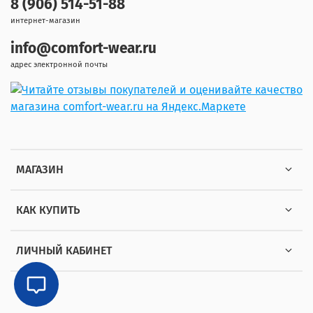
8 (906) 514-51-88
интернет-магазин
info@comfort-wear.ru
адрес электронной почты
МАГАЗИН
КАК КУПИТЬ
ЛИЧНЫЙ КАБИНЕТ