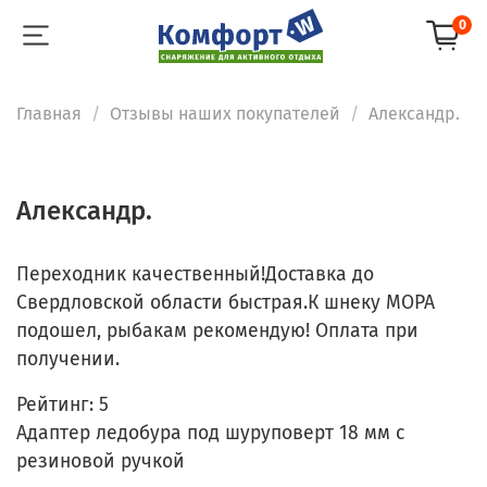
0
Главная
Отзывы наших покупателей
Александр.
Александр.
Переходник качественный!Доставка до
Свердловской области быстрая.К шнеку МОРА
подошел, рыбакам рекомендую! Оплата при
получении.
Рейтинг:
5
Адаптер ледобура под шуруповерт 18 мм с
резиновой ручкой