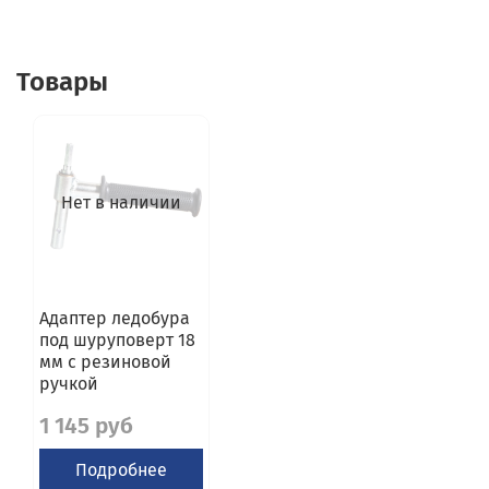
Товары
Нет в наличии
Адаптер ледобура
под шуруповерт 18
мм с резиновой
ручкой
1 145 руб
Подробнее