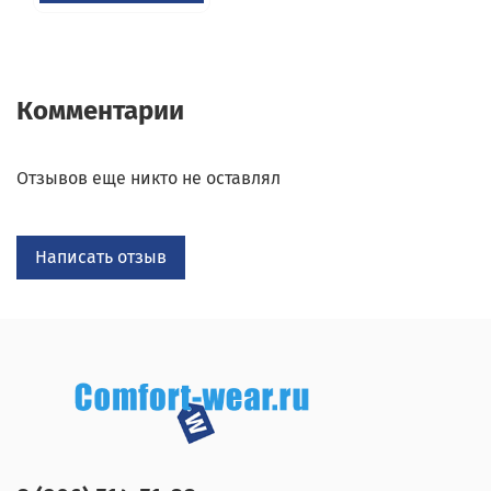
Комментарии
Отзывов еще никто не оставлял
Написать отзыв