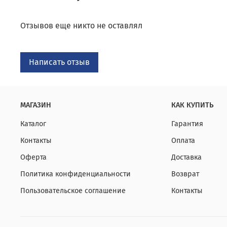
Отзывов еще никто не оставлял
Написать отзыв
МАГАЗИН
КАК КУПИТЬ
Каталог
Гарантия
Контакты
Оплата
Оферта
Доставка
Политика конфиденциальности
Возврат
Пользовательское соглашение
Контакты