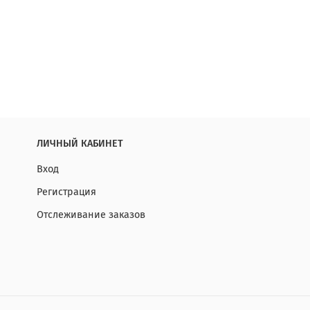
ЛИЧНЫЙ КАБИНЕТ
Вход
Регистрация
Отслеживание заказов