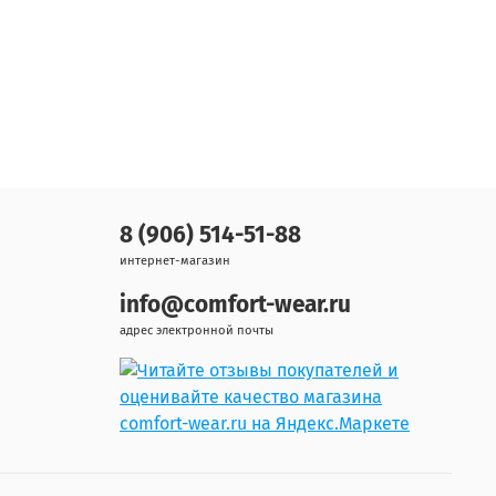
8 (906) 514-51-88
интернет-магазин
info@comfort-wear.ru
адрес электронной почты