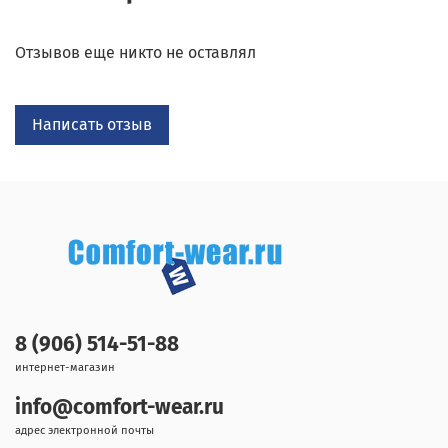
Отзывов еще никто не оставлял
Написать отзыв
8 (906) 514-51-88
интернет-магазин
info@comfort-wear.ru
адрес электронной почты