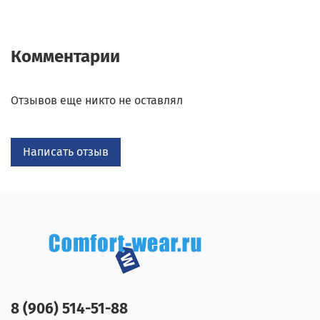
Комментарии
Отзывов еще никто не оставлял
Написать отзыв
8 (906) 514-51-88