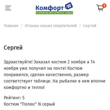
0
Главная
Отзывы наших покупателей
Cepгей
Cepгей
Здравствуйте! Заказал костюм 2 ноября а 14
ноября уже получил на почте! Костюм
понравился, сделан качественно, размер
соответствует таблице. На рыбалке в нем вполне
комфортно и тепло!
Рейтинг:
5
Костюм "Полюс" N серый