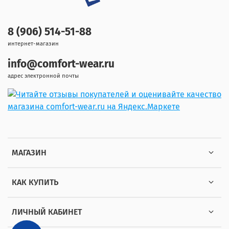
8 (906) 514-51-88
интернет-магазин
info@comfort-wear.ru
адрес электронной почты
МАГАЗИН
КАК КУПИТЬ
ЛИЧНЫЙ КАБИНЕТ