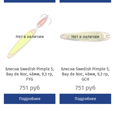
Нет в наличии
Нет в наличии
Блесна Swedish Pimple 5,
Блесна Swedish Pimple 5,
Bay de Noc, 48мм, 9,3 гр,
Bay de Noc, 48мм, 9,3 гр,
FYG
GCH
751 руб
751 руб
Подробнее
Подробнее