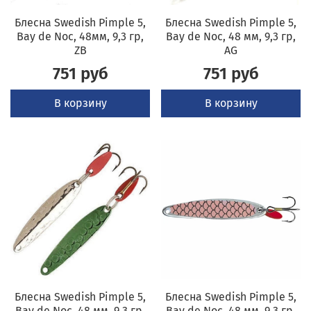
Блесна Swedish Pimple 5,
Блесна Swedish Pimple 5,
Bay de Noc, 48мм, 9,3 гр,
Bay de Noc, 48 мм, 9,3 гр,
ZB
AG
751 руб
751 руб
В корзину
В корзину
Блесна Swedish Pimple 5,
Блесна Swedish Pimple 5,
Bay de Noc, 48 мм, 9,3 гр,
Bay de Noc, 48 мм, 9,3 гр,