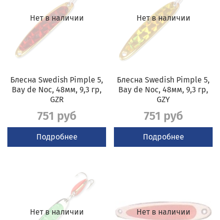
Нет в наличии
Нет в наличии
Блесна Swedish Pimple 5,
Блесна Swedish Pimple 5,
Bay de Noc, 48мм, 9,3 гр,
Bay de Noc, 48мм, 9,3 гр,
GZR
GZY
751 руб
751 руб
Подробнее
Подробнее
Нет в наличии
Нет в наличии