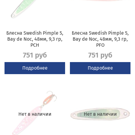
Блесна Swedish Pimple 5,
Блесна Swedish Pimple 5,
Bay de Noc, 48мм, 9,3 гр,
Bay de Noc, 48мм, 9,3 гр,
PCH
PFO
751 руб
751 руб
Подробнее
Подробнее
Нет в наличии
Нет в наличии