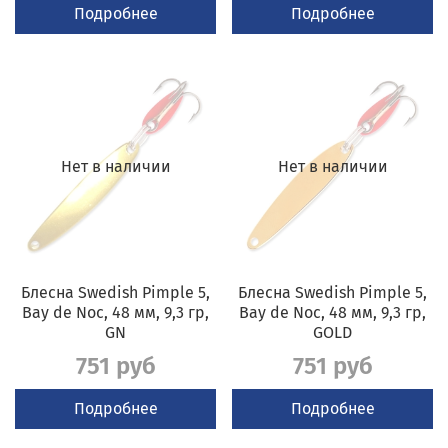
Подробнее
Подробнее
Нет в наличии
Нет в наличии
Блесна Swedish Pimple 5,
Блесна Swedish Pimple 5,
Bay de Noc, 48 мм, 9,3 гр,
Bay de Noc, 48 мм, 9,3 гр,
GN
GOLD
751 руб
751 руб
Подробнее
Подробнее