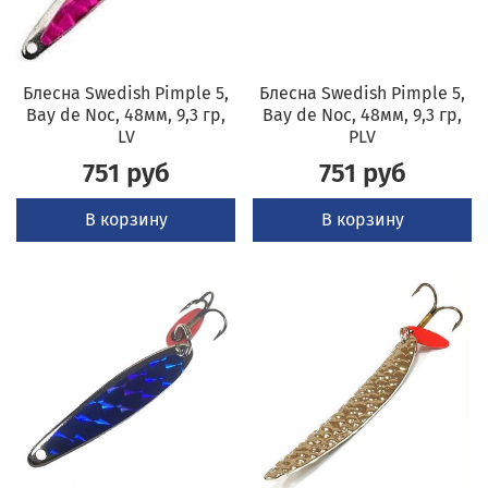
Блесна Swedish Pimple 5,
Блесна Swedish Pimple 5,
Bay de Noc, 48мм, 9,3 гр,
Bay de Noc, 48мм, 9,3 гр,
LV
PLV
751 руб
751 руб
В корзину
В корзину