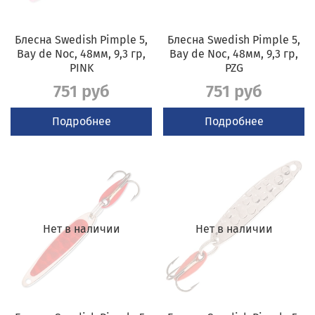
Блесна Swedish Pimple 5,
Блесна Swedish Pimple 5,
Bay de Noc, 48мм, 9,3 гр,
Bay de Noc, 48мм, 9,3 гр,
PINK
PZG
751 руб
751 руб
Подробнее
Подробнее
Нет в наличии
Нет в наличии