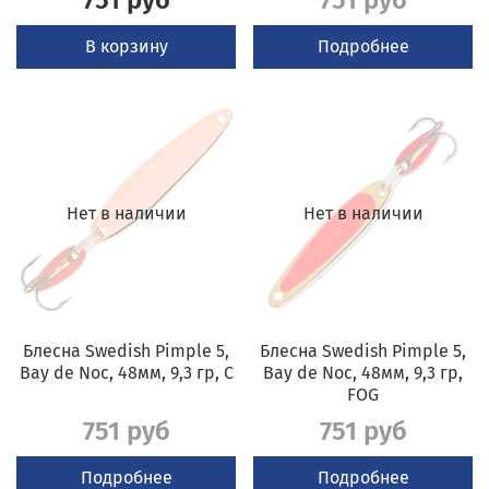
751 руб
751 руб
В корзину
Подробнее
Нет в наличии
Нет в наличии
Блесна Swedish Pimple 5,
Блесна Swedish Pimple 5,
Bay de Noc, 48мм, 9,3 гр, C
Bay de Noc, 48мм, 9,3 гр,
FOG
751 руб
751 руб
Подробнее
Подробнее