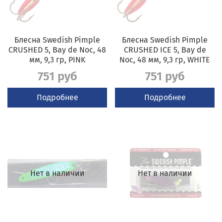
Блесна Swedish Pimple
Блесна Swedish Pimple
CRUSHED 5, Bay de Noc, 48
CRUSHED ICE 5, Bay de
мм, 9,3 гр, PINK
Noc, 48 мм, 9,3 гр, WHITE
751 руб
751 руб
Подробнее
Подробнее
Нет в наличии
Нет в наличии