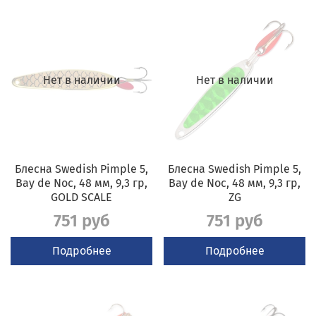
Нет в наличии
Нет в наличии
Блесна Swedish Pimple 5,
Блесна Swedish Pimple 5,
Bay de Noc, 48 мм, 9,3 гр,
Bay de Noc, 48 мм, 9,3 гр,
GOLD SCALE
ZG
751 руб
751 руб
Подробнее
Подробнее