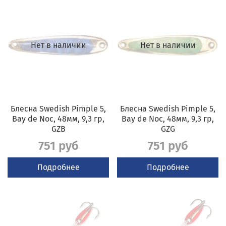
Нет в наличии
Нет в наличии
Блесна Swedish Pimple 5,
Блесна Swedish Pimple 5,
Bay de Noc, 48мм, 9,3 гр,
Bay de Noc, 48мм, 9,3 гр,
GZB
GZG
751 руб
751 руб
Подробнее
Подробнее