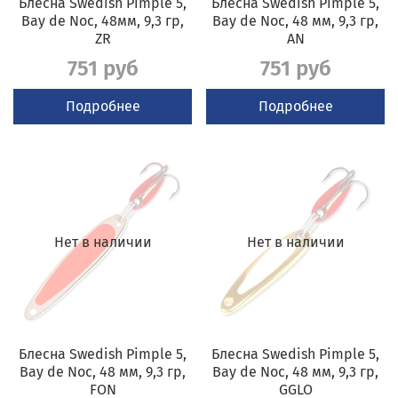
Блесна Swedish Pimple 5,
Блесна Swedish Pimple 5,
Bay de Noc, 48мм, 9,3 гр,
Bay de Noc, 48 мм, 9,3 гр,
ZR
AN
751 руб
751 руб
Подробнее
Подробнее
Нет в наличии
Нет в наличии
Блесна Swedish Pimple 5,
Блесна Swedish Pimple 5,
Bay de Noc, 48 мм, 9,3 гр,
Bay de Noc, 48 мм, 9,3 гр,
FON
GGLO