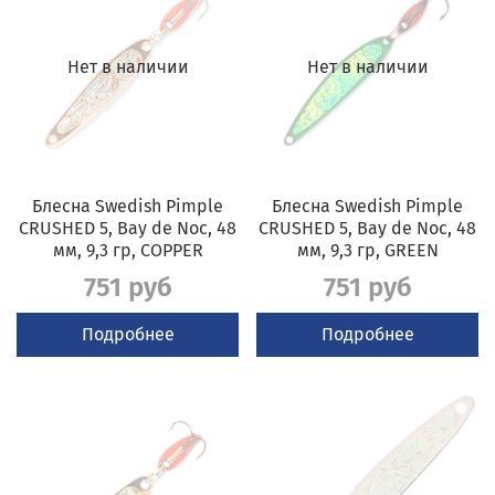
Нет в наличии
Нет в наличии
Блесна Swedish Pimple
Блесна Swedish Pimple
CRUSHED 5, Bay de Noc, 48
CRUSHED 5, Bay de Noc, 48
мм, 9,3 гр, COPPER
мм, 9,3 гр, GREEN
751 руб
751 руб
Подробнее
Подробнее