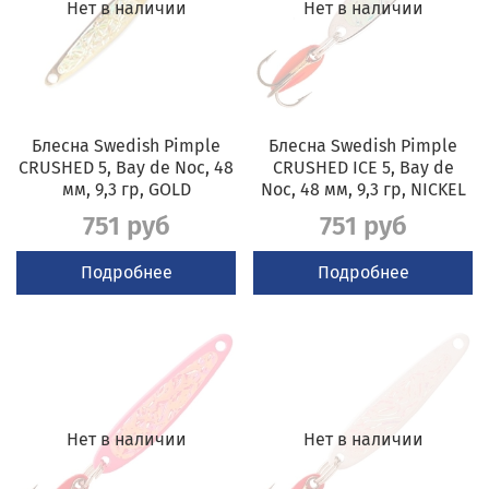
Нет в наличии
Нет в наличии
Блесна Swedish Pimple
Блесна Swedish Pimple
CRUSHED 5, Bay de Noc, 48
CRUSHED ICE 5, Bay de
мм, 9,3 гр, GOLD
Noc, 48 мм, 9,3 гр, NICKEL
751 руб
751 руб
Подробнее
Подробнее
Нет в наличии
Нет в наличии