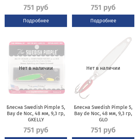
751 руб
751 руб
Подробнее
Подробнее
Нет в наличии
Нет в наличии
Блесна Swedish Pimple 5,
Блесна Swedish Pimple 5,
Bay de Noc, 48 мм, 9,3 гр,
Bay de Noc, 48 мм, 9,3 гр,
GKELLY
GLO
751 руб
751 руб