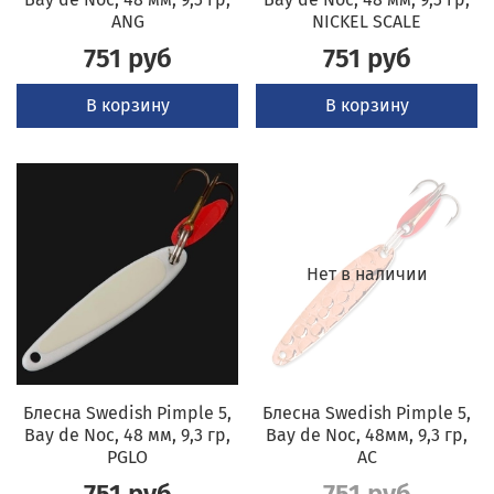
ANG
NICKEL SCALE
751 руб
751 руб
В корзину
В корзину
Нет в наличии
Блесна Swedish Pimple 5,
Блесна Swedish Pimple 5,
Bay de Noc, 48 мм, 9,3 гр,
Bay de Noc, 48мм, 9,3 гр,
PGLO
AC