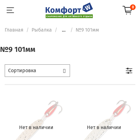
0
Главная
Рыбалка
...
№9 101мм
№9 101мм
Нет в наличии
Нет в наличии