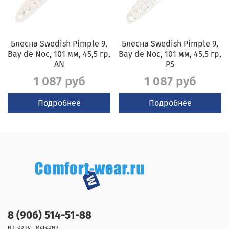
Блесна Swedish Pimple 9,
Блесна Swedish Pimple 9,
Bay de Noc, 101 мм, 45,5 гр,
Bay de Noc, 101 мм, 45,5 гр,
AN
PS
1 087 руб
1 087 руб
Подробнее
Подробнее
8 (906) 514-51-88
интернет-магазин