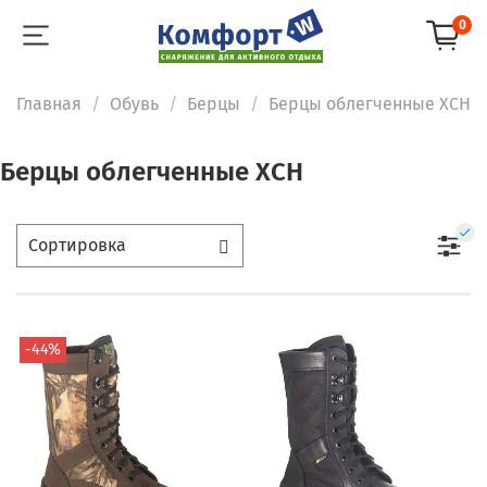
0
Главная
Обувь
Берцы
Берцы облегченные ХСН
Берцы облегченные ХСН
-44%