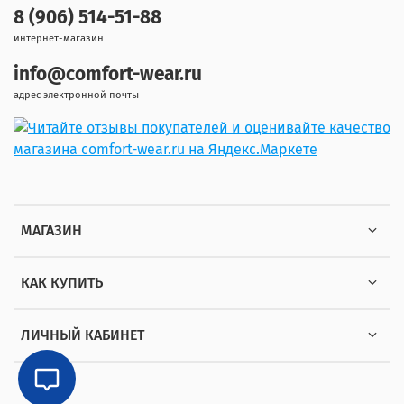
8 (906) 514-51-88
интернет-магазин
info@comfort-wear.ru
адрес электронной почты
МАГАЗИН
КАК КУПИТЬ
ЛИЧНЫЙ КАБИНЕТ