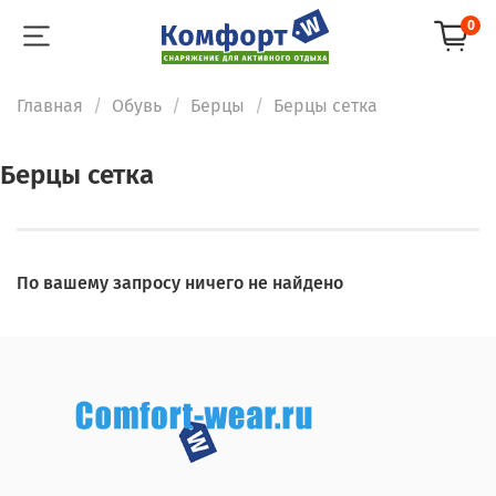
0
Главная
Обувь
Берцы
Берцы сетка
Берцы сетка
По вашему запросу ничего не найдено