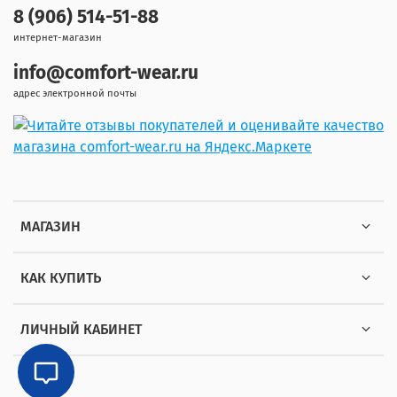
8 (906) 514-51-88
интернет-магазин
info@comfort-wear.ru
адрес электронной почты
МАГАЗИН
КАК КУПИТЬ
ЛИЧНЫЙ КАБИНЕТ