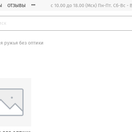
Ы
ОТЗЫВЫ
с 10.00 до 18.00 (Мск) Пн-Пт. Cб-Вс 
я ружья без оптики