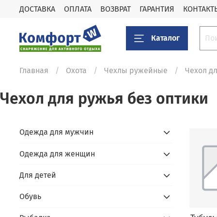
ДОСТАВКА
ОПЛАТА
ВОЗВРАТ
ГАРАНТИЯ
КОНТАКТ
Каталог
Главная
Охота
Чехлы ружейные
Чехол дл
Чехол для ружья без оптики
Одежда для мужчин
Одежда для женщин
Для детей
Обувь