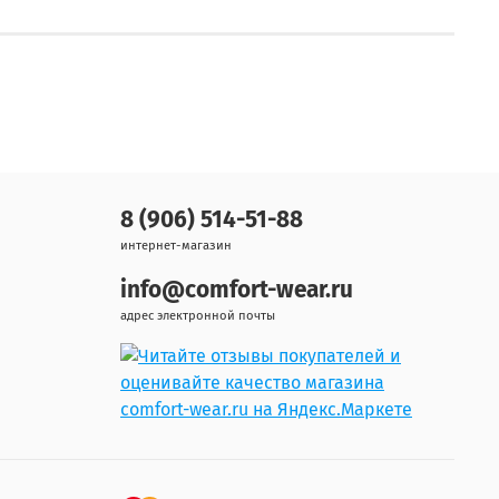
8 (906) 514-51-88
интернет-магазин
info@comfort-wear.ru
адрес электронной почты