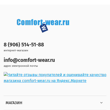
8 (906) 514-51-88
интернет-магазин
info@comfort-wear.ru
адрес электронной почты
МАГАЗИН