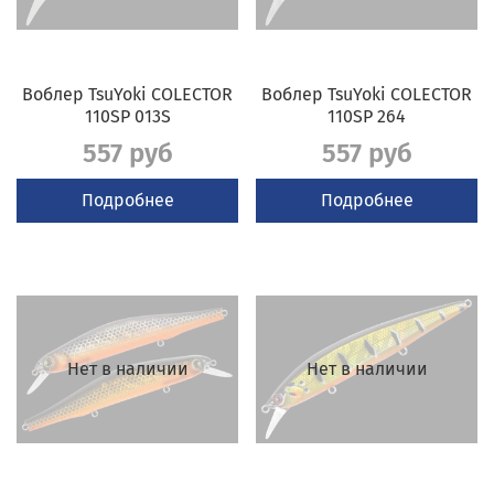
Воблер TsuYoki COLECTOR
Воблер TsuYoki COLECTOR
110SP 013S
110SP 264
557 руб
557 руб
Подробнее
Подробнее
Нет в наличии
Нет в наличии