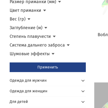
Размер приманки (мм)
Цвет приманки
Вес (гр)
Заглубление (м)
Вобл
Степень плавучести
Система дальнего заброса
Шумовые эффекты
Применить
Одежда для мужчин
Одежда для женщин
Для детей