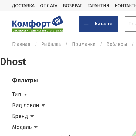
ДОСТАВКА
ОПЛАТА
ВОЗВРАТ
ГАРАНТИЯ
КОНТАКТ
Каталог
Главная
Рыбалка
Приманки
Воблеры
Dhost
Фильтры
Тип
Вид ловли
Бренд
Модель