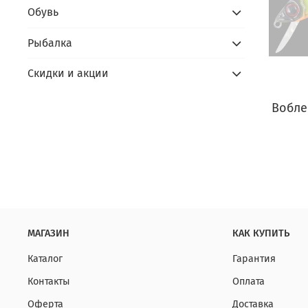
Обувь
Рыбалка
Скидки и акции
Вобле
МАГАЗИН
КАК КУПИТЬ
Каталог
Гарантия
Контакты
Оплата
Оферта
Доставка