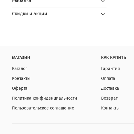
Рыбалка
Скидки и акции
МАГАЗИН
КАК КУПИТЬ
Каталог
Гарантия
Контакты
Оплата
Оферта
Доставка
Политика конфиденциальности
Возврат
Пользовательское соглашение
Контакты