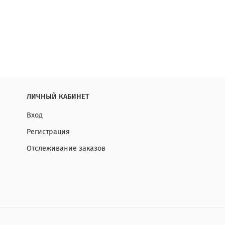
ЛИЧНЫЙ КАБИНЕТ
Вход
Регистрация
Отслеживание заказов