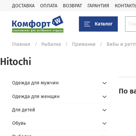
ДОСТАВКА
ОПЛАТА
ВОЗВРАТ
ГАРАНТИЯ
КОНТАКТ
Каталог
Главная
Рыбалка
Приманки
Вибы и ратт
Hitochi
Одежда для мужчин
По в
Одежда для женщин
Для детей
Обувь