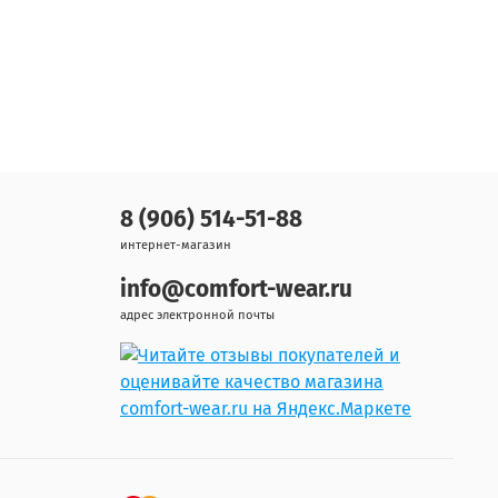
8 (906) 514-51-88
интернет-магазин
info@comfort-wear.ru
адрес электронной почты