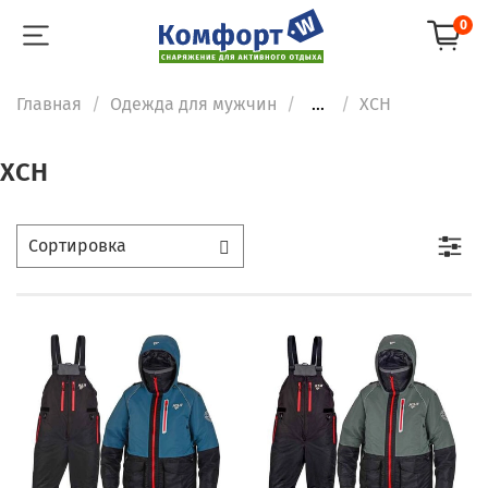
0
Главная
Одежда для мужчин
...
ХСН
ХСН