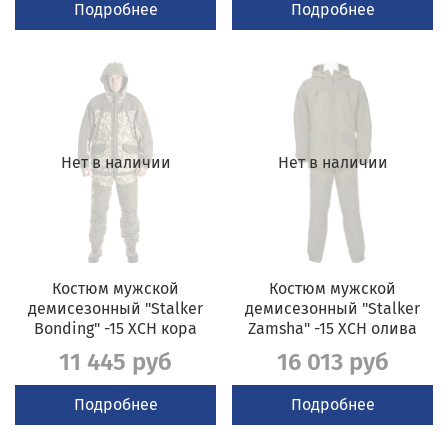
Подробнее
Подробнее
Нет в наличии
Нет в наличии
Костюм мужской
Костюм мужской
демисезонный "Stalker
демисезонный "Stalker
Bonding" -15 ХСН кора
Zamsha" -15 ХСН олива
11 445 руб
16 013 руб
Подробнее
Подробнее