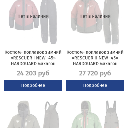
Нет в наличии
Нет в наличии
Костюм- поплавок зимний
Костюм- поплавок зимний
«RESCUER I NEW -45»
«RESCUER II NEW -45»
HARDGUARD махагон
HARDGUARD махагон
24 203 руб
27 720 руб
Подробнее
Подробнее