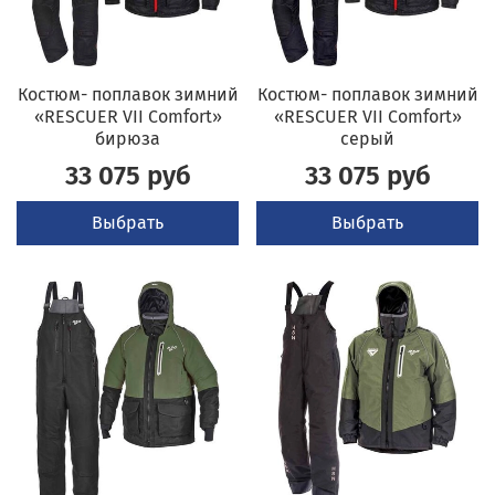
Костюм- поплавок зимний
Костюм- поплавок зимний
«RESCUER VII Comfort»
«RESCUER VII Comfort»
бирюза
серый
33 075 руб
33 075 руб
Выбрать
Выбрать