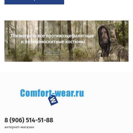
8 (906) 514-51-88
интернет-магазин