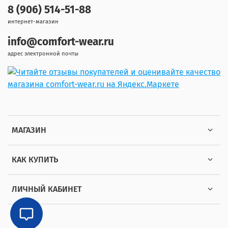
8 (906) 514-51-88
интернет-магазин
info@comfort-wear.ru
адрес электронной почты
МАГАЗИН
КАК КУПИТЬ
ЛИЧНЫЙ КАБИНЕТ