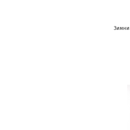
Зимни