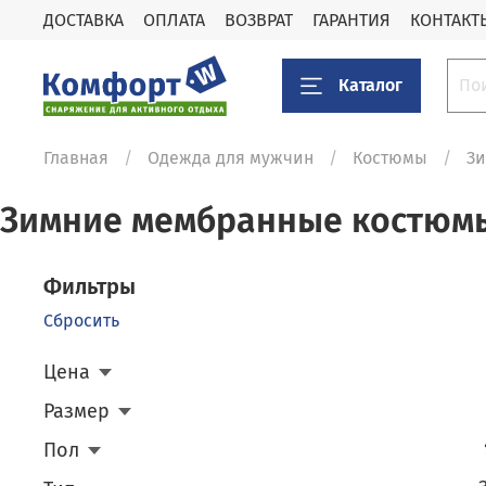
ДОСТАВКА
ОПЛАТА
ВОЗВРАТ
ГАРАНТИЯ
КОНТАКТ
Каталог
Главная
Одежда для мужчин
Костюмы
З
Зимние мембранные костюм
Фильтры
Сбросить
Цена
Размер
Пол