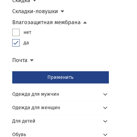
Скидка
Складки-ловушки
Влагозащитная мембрана
нет
да
Почта
Применить
Одежда для мужчин
Одежда для женщин
Для детей
Обувь