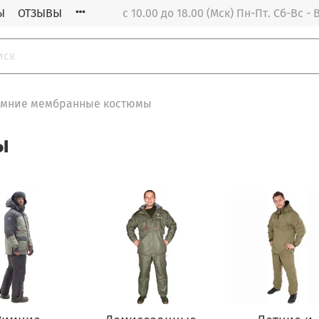
Ы
ОТЗЫВЫ
с 10.00 до 18.00 (Мск) Пн-Пт. Cб-Вс 
имние мембранные костюмы
ы