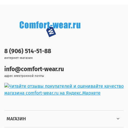
8 (906) 514-51-88
интернет-магазин
info@comfort-wear.ru
адрес электронной почты
МАГАЗИН