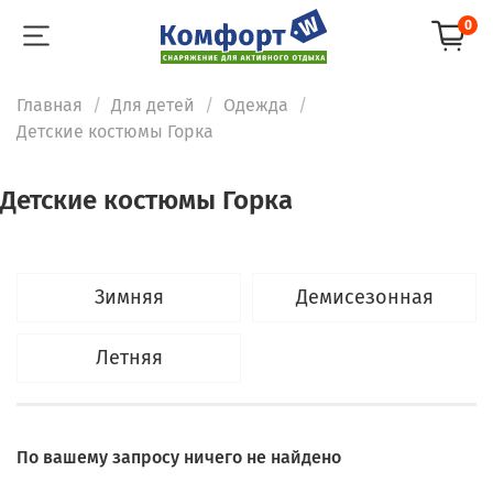
0
Главная
Для детей
Одежда
Детские костюмы Горка
Детские костюмы Горка
Зимняя
Демисезонная
Летняя
По вашему запросу ничего не найдено