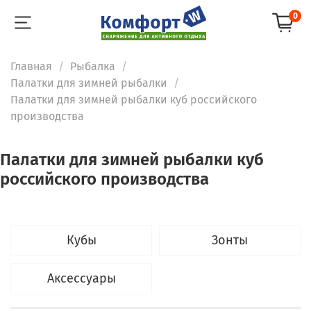
0
Главная
Рыбалка
Палатки для зимней рыбалки
Палатки для зимней рыбалки куб российского
производства
Палатки для зимней рыбалки куб
российского производства
Кубы
Зонты
Аксессуары