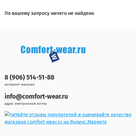
По вашему запросу ничего не найдено
8 (906) 514-51-88
интернет-магазин
info@comfort-wear.ru
адрес электронной почты