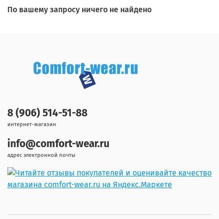
По вашему запросу ничего не найдено
8 (906) 514-51-88
интернет-магазин
info@comfort-wear.ru
адрес электронной почты