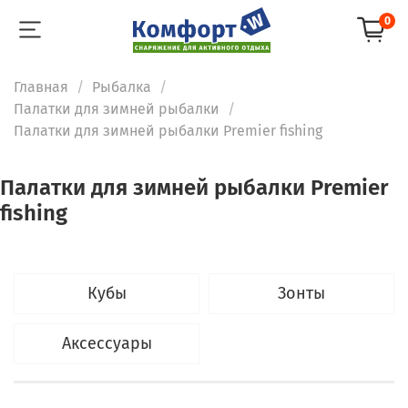
0
Главная
Рыбалка
Палатки для зимней рыбалки
Палатки для зимней рыбалки Premier fishing
Палатки для зимней рыбалки Premier
fishing
Кубы
Зонты
Аксессуары