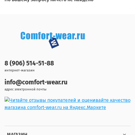
8 (906) 514-51-88
интернет-магазин
info@comfort-wear.ru
адрес электронной почты
МАГАЗИН