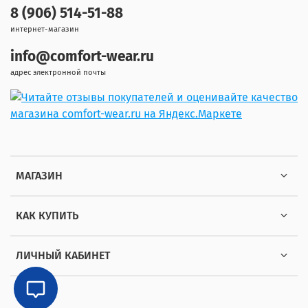
8 (906) 514-51-88
интернет-магазин
info@comfort-wear.ru
адрес электронной почты
МАГАЗИН
КАК КУПИТЬ
ЛИЧНЫЙ КАБИНЕТ