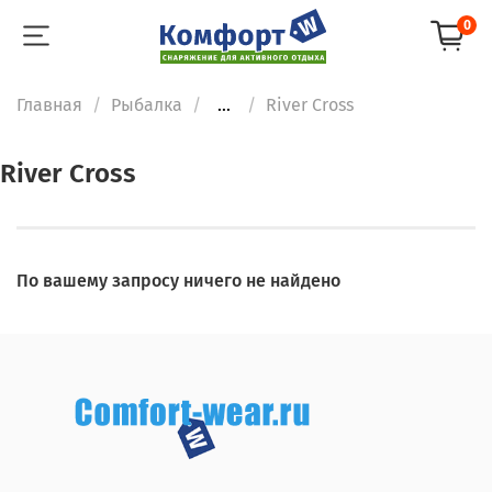
0
Главная
Рыбалка
...
River Cross
River Cross
По вашему запросу ничего не найдено