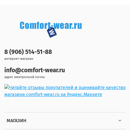
8 (906) 514-51-88
интернет-магазин
info@comfort-wear.ru
адрес электронной почты
МАГАЗИН