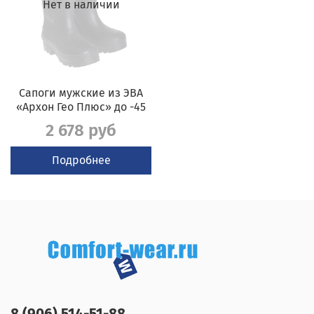
Нет в наличии
Сапоги мужские из ЭВА
«Архон Гео Плюс» до -45
2 678 руб
Подробнее