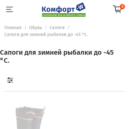
0
Главная
Обувь
Сапоги
Сапоги для зимней рыбалки до -45 °C.
Сапоги для зимней рыбалки до -45
°C.