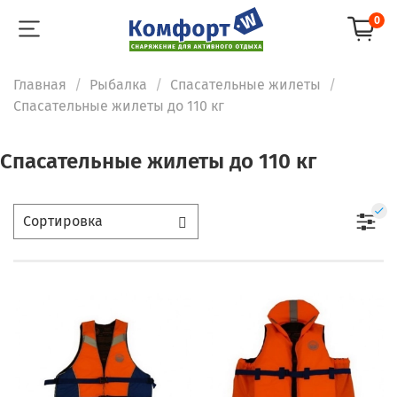
0
Главная
Рыбалка
Спасательные жилеты
Спасательные жилеты до 110 кг
Спасательные жилеты до 110 кг