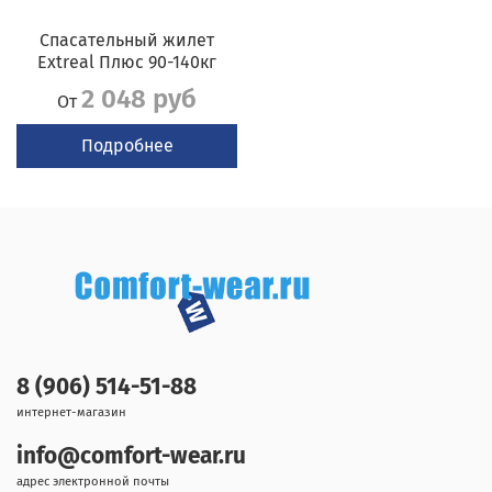
Спасательный жилет
Extreal Плюс 90-140кг
2 048 руб
От
Подробнее
8 (906) 514-51-88
интернет-магазин
info@comfort-wear.ru
адрес электронной почты