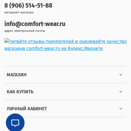
8 (906) 514-51-88
интернет-магазин
info@comfort-wear.ru
адрес электронной почты
МАГАЗИН
КАК КУПИТЬ
ЛИЧНЫЙ КАБИНЕТ