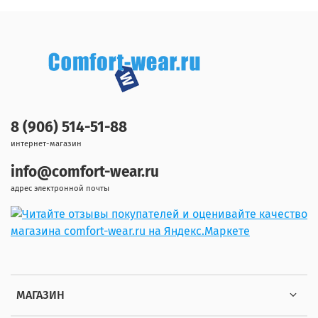
8 (906) 514-51-88
интернет-магазин
info@comfort-wear.ru
адрес электронной почты
МАГАЗИН