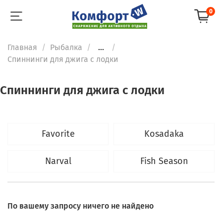
0
Главная
Рыбалка
...
Спиннинги для джига с лодки
Спиннинги для джига с лодки
Favorite
Kosadaka
Narval
Fish Season
По вашему запросу ничего не найдено