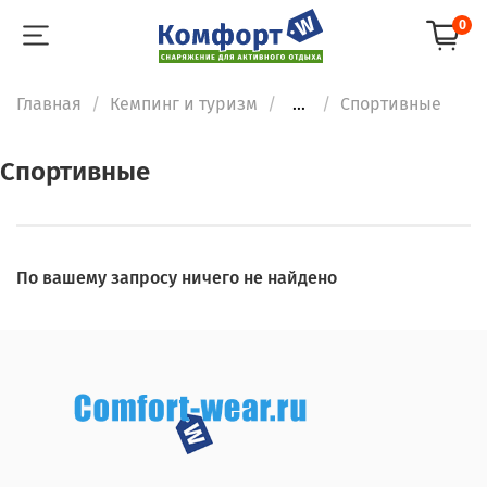
0
Главная
Кемпинг и туризм
...
Спортивные
Спортивные
По вашему запросу ничего не найдено