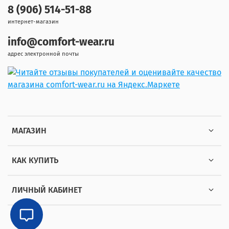
8 (906) 514-51-88
интернет-магазин
info@comfort-wear.ru
адрес электронной почты
МАГАЗИН
КАК КУПИТЬ
ЛИЧНЫЙ КАБИНЕТ