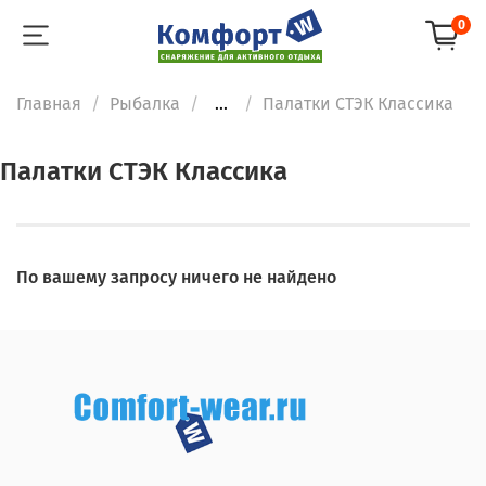
0
Главная
Рыбалка
...
Палатки СТЭК Классика
Палатки СТЭК Классика
По вашему запросу ничего не найдено