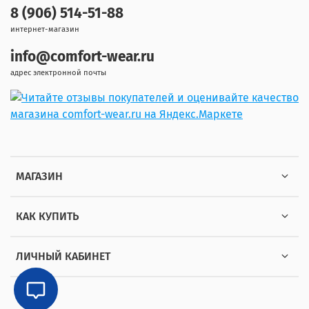
8 (906) 514-51-88
интернет-магазин
info@comfort-wear.ru
адрес электронной почты
МАГАЗИН
КАК КУПИТЬ
ЛИЧНЫЙ КАБИНЕТ