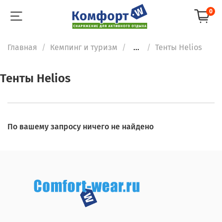
0
Главная
Кемпинг и туризм
...
Тенты Helios
Тенты Helios
По вашему запросу ничего не найдено