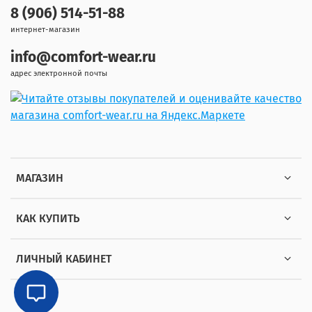
8 (906) 514-51-88
интернет-магазин
info@comfort-wear.ru
адрес электронной почты
МАГАЗИН
КАК КУПИТЬ
ЛИЧНЫЙ КАБИНЕТ