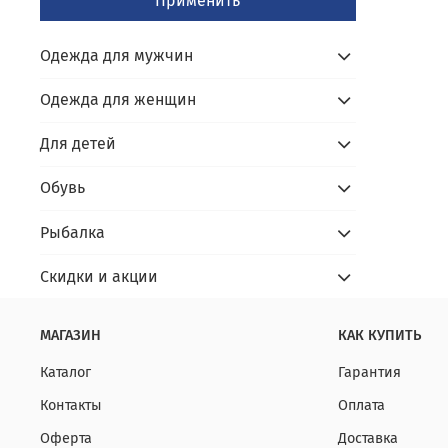
Применить
Одежда для мужчин
Одежда для женщин
Для детей
Обувь
Рыбалка
Скидки и акции
МАГАЗИН
КАК КУПИТЬ
Каталог
Гарантия
Контакты
Оплата
Оферта
Доставка