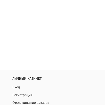
ЛИЧНЫЙ КАБИНЕТ
Вход
Регистрация
Отслеживание заказов