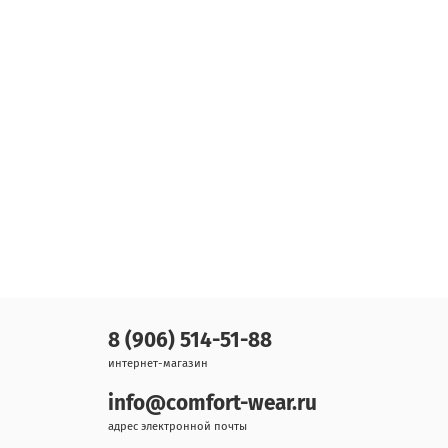
8 (906) 514-51-88
интернет-магазин
info@comfort-wear.ru
адрес электронной почты