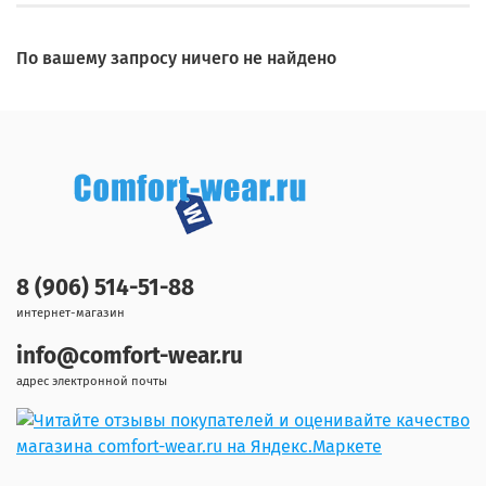
По вашему запросу ничего не найдено
8 (906) 514-51-88
интернет-магазин
info@comfort-wear.ru
адрес электронной почты