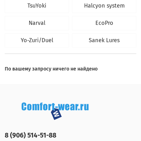
TsuYoki
Halcyon system
Narval
EcoPro
Yo-Zuri/Duel
Sanek Lures
По вашему запросу ничего не найдено
8 (906) 514-51-88