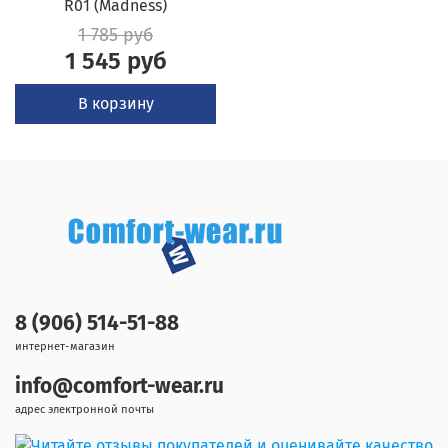
R01 (Madness)
1 785 руб
1 545 руб
В корзину
8 (906) 514-51-88
интернет-магазин
info@comfort-wear.ru
адрес электронной почты