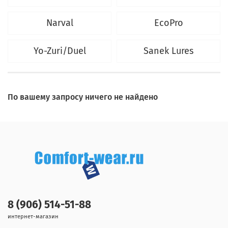
Narval
EcoPro
Yo-Zuri/Duel
Sanek Lures
По вашему запросу ничего не найдено
8 (906) 514-51-88
интернет-магазин