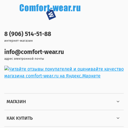
8 (906) 514-51-88
интернет-магазин
info@comfort-wear.ru
адрес электронной почты
МАГАЗИН
КАК КУПИТЬ